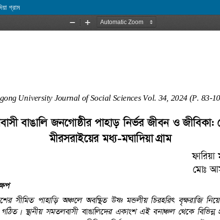
িয়া গ্রাম