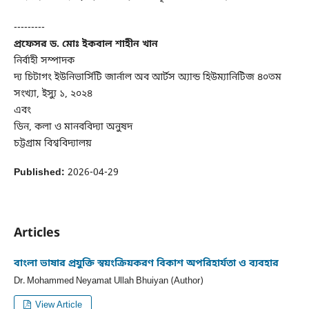
---------
প্রফেসর ড. মোঃ ইকবাল শাহীন খান
নির্বাহী সম্পাদক
দ্য চিটাগং ইউনিভার্সিটি জার্নাল অব আর্টস অ্যান্ড হিউম্যানিটিজ ৪০তম
সংখ্যা, ইস্যু ১, ২০২৪
এবং
ডিন, কলা ও মানববিদ্যা অনুষদ
চট্টগ্রাম বিশ্ববিদ্যালয়
Published:
2026-04-29
Articles
বাংলা ভাষার প্রযুক্তি স্বয়ংক্রিয়করণ বিকাশ অপরিহার্যতা ও ব্যবহার
Dr. Mohammed Neyamat Ullah Bhuiyan (Author)
View Article