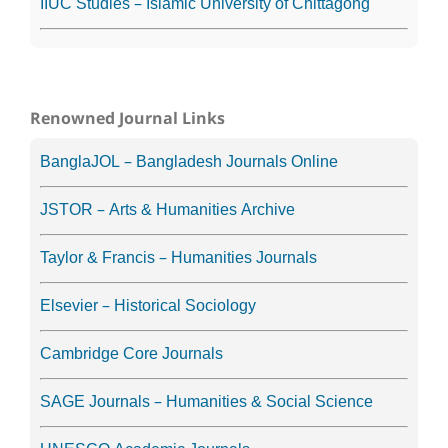
IIUC Studies – Islamic University of Chittagong
Renowned Journal Links
BanglaJOL – Bangladesh Journals Online
JSTOR – Arts & Humanities Archive
Taylor & Francis – Humanities Journals
Elsevier – Historical Sociology
Cambridge Core Journals
SAGE Journals – Humanities & Social Science