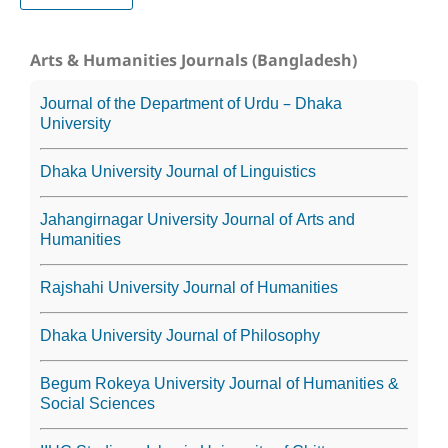
Arts & Humanities Journals (Bangladesh)
Journal of the Department of Urdu – Dhaka
University
Dhaka University Journal of Linguistics
Jahangirnagar University Journal of Arts and
Humanities
Rajshahi University Journal of Humanities
Dhaka University Journal of Philosophy
Begum Rokeya University Journal of Humanities &
Social Sciences