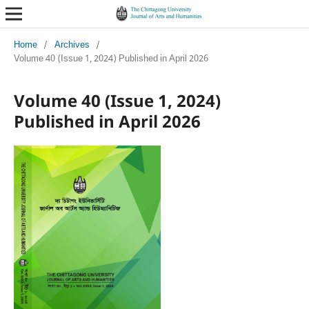
Home
/
Archives
/
Volume 40 (Issue 1, 2024) Published in April 2026
Volume 40 (Issue 1, 2024)
Published in April 2026