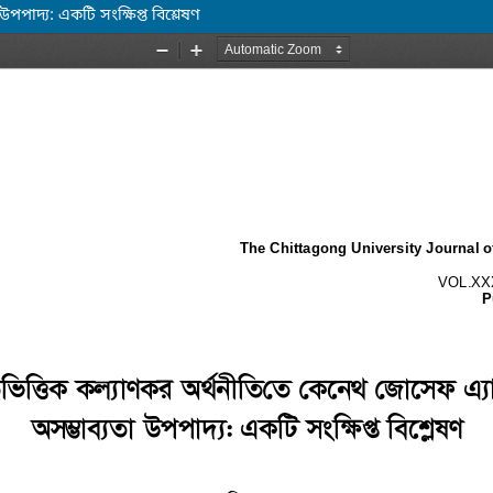
পাদ্য: একটি সংক্ষিপ্ত বিশ্লেষণ